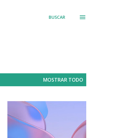
BUSCAR
MOSTRAR TODO